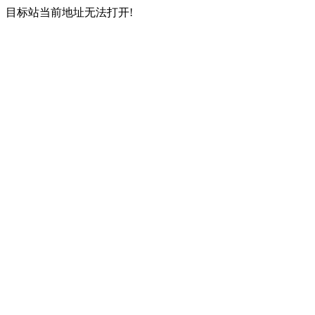
目标站当前地址无法打开!