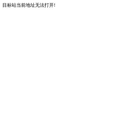
目标站当前地址无法打开!