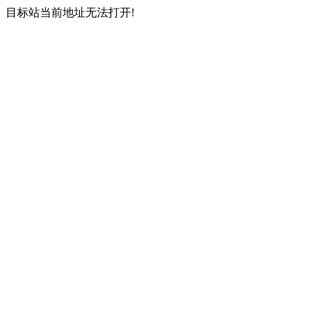
目标站当前地址无法打开!