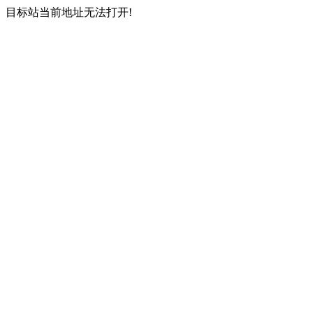
目标站当前地址无法打开!