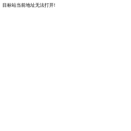
目标站当前地址无法打开!