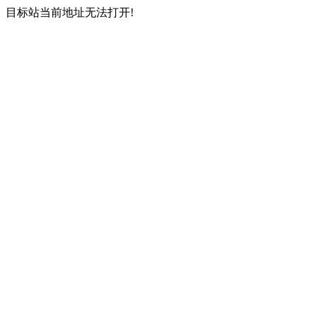
目标站当前地址无法打开!